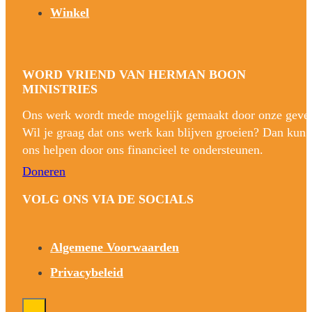
Winkel
WORD VRIEND VAN HERMAN BOON
MINISTRIES
Ons werk wordt mede mogelijk gemaakt door onze gever
Wil je graag dat ons werk kan blijven groeien? Dan kun 
ons helpen door ons financieel te ondersteunen.
Doneren
VOLG ONS VIA DE SOCIALS
Algemene Voorwaarden
Privacybeleid