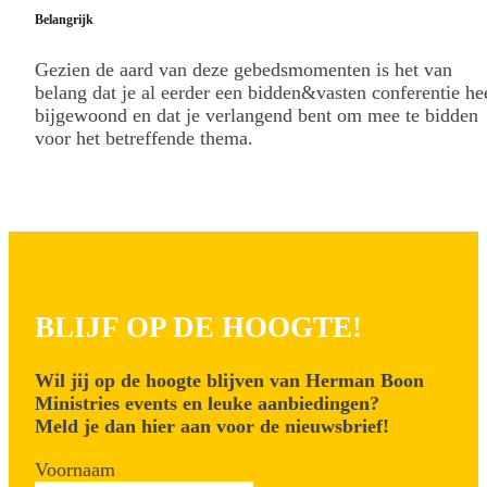
Belangrijk
Gezien de aard van deze gebedsmomenten is het van
belang dat je al eerder een bidden&vasten conferentie he
bijgewoond en dat je verlangend bent om mee te bidden
voor het betreffende thema.
BLIJF OP DE HOOGTE!
Wil jij op de hoogte blijven van Herman Boon
Ministries events en leuke aanbiedingen?
Meld je dan hier aan voor de nieuwsbrief!
Voornaam