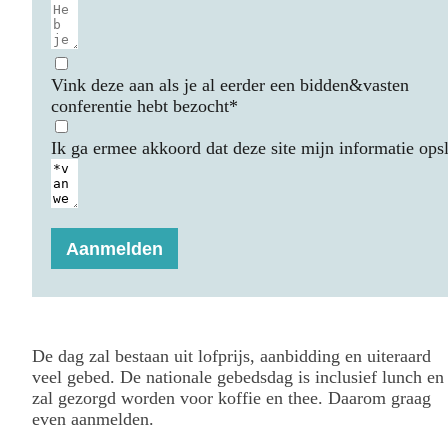
Vink deze aan als je al eerder een bidden&vasten
conferentie hebt bezocht*
Ik ga ermee akkoord dat deze site mijn informatie opsl
Aanmelden
De dag zal bestaan uit lofprijs, aanbidding en uiteraard
veel gebed. De nationale gebedsdag is inclusief lunch en
zal gezorgd worden voor koffie en thee. Daarom graag
even aanmelden.