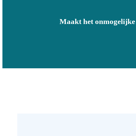
Maakt het onmogelijke