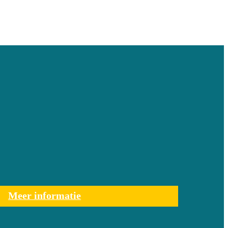
Meer informatie