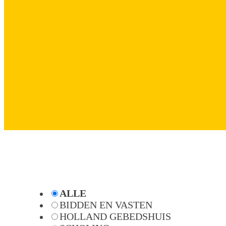
ALLE
BIDDEN EN VASTEN
HOLLAND GEBEDSHUIS