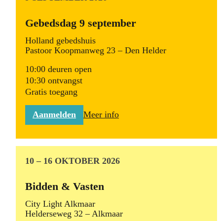
Gebedsdag 9 september
Holland gebedshuis
Pastoor Koopmanweg 23 – Den Helder
10:00 deuren open
10:30 ontvangst
Gratis toegang
Aanmelden
Meer info
10 – 16 OKTOBER 2026
Bidden & Vasten
City Light Alkmaar
Helderseweg 32 – Alkmaar