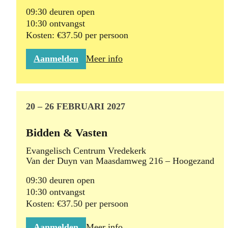
09:30 deuren open
10:30 ontvangst
Kosten: €37.50 per persoon
Aanmelden
Meer info
20 – 26 FEBRUARI 2027
Bidden & Vasten
Evangelisch Centrum Vredekerk
Van der Duyn van Maasdamweg 216 – Hoogezand
09:30 deuren open
10:30 ontvangst
Kosten: €37.50 per persoon
Aanmelden
Meer info