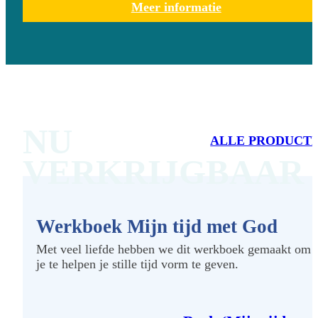
Meer informatie
NU
ALLE PRODUCT
VERKRIJGBAAR
Werkboek Mijn tijd met God
Met veel liefde hebben we dit werkboek gemaakt om
je te helpen je stille tijd vorm te geven.