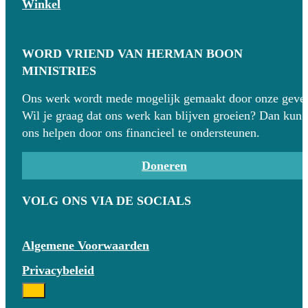
Winkel
WORD VRIEND VAN HERMAN BOON
MINISTRIES
Ons werk wordt mede mogelijk gemaakt door onze gever
Wil je graag dat ons werk kan blijven groeien? Dan kun 
ons helpen door ons financieel te ondersteunen.
Doneren
VOLG ONS VIA DE SOCIALS
Algemene Voorwaarden
Privacybeleid