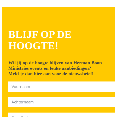
NIEUW
BLIJF OP DE
HOOGTE!
Wil jij op de hoogte blijven van Herman Boon
Ministries events en leuke aanbiedingen?
Meld je dan hier aan voor de nieuwsbrief!