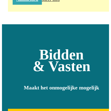
Bidden
& Vasten
Maakt het onmogelijke mogelijk