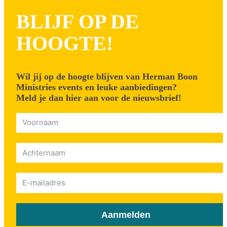
BLIJF OP DE
HOOGTE!
Wil jij op de hoogte blijven van Herman Boon
Ministries events en leuke aanbiedingen?
Meld je dan hier aan voor de nieuwsbrief!
Aanmelden