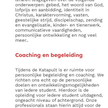
onderwerpen: gebed, het woord van God,
lofprijs en aanbidding, identiteit in
Christus, karaktervorming, vasten,
geestelijke strijd, discipelschap, zending
en evangelisatie, kinder- en tienerwerk,
communicatieve vaardigheden,
persoonlijke ontwikkeling en nog veel
meer..
Coaching en begeleiding
Tijdens de Katapult is er ruimte voor
persoonlijke begeleiding en coaching. We
richten ons echt op de persoonlijke
doelen en ontwikkelingsmogelijkheden
van iedere student. Hierdoor is de
opleiding voor iedere student uitdagend,
ongeacht niveau of achtergrond. Onze
professionals staan hierin altijd voor de