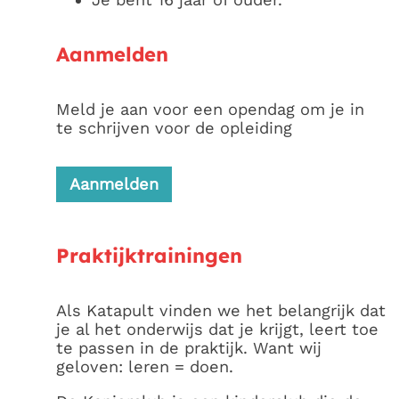
Aanmelden
Meld je aan voor een opendag om je in
te schrijven voor de opleiding
Aanmelden
Praktijktrainingen
Als Katapult vinden we het belangrijk dat
je al het onderwijs dat je krijgt, leert toe
te passen in de praktijk. Want wij
geloven: leren = doen.