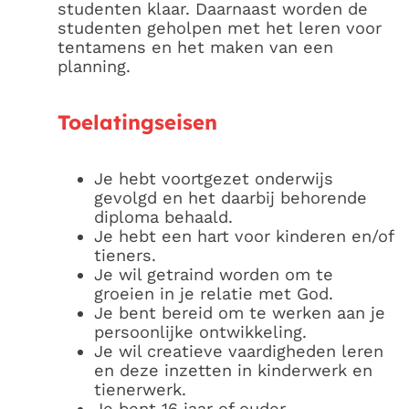
studenten klaar. Daarnaast worden de
studenten geholpen met het leren voor
tentamens en het maken van een
planning.
Toelatingseisen
Je hebt voortgezet onderwijs
gevolgd en het daarbij behorende
diploma behaald.
Je hebt een hart voor kinderen en/of
tieners.
Je wil getraind worden om te
groeien in je relatie met God.
Je bent bereid om te werken aan je
persoonlijke ontwikkeling.
Je wil creatieve vaardigheden leren
en deze inzetten in kinderwerk en
tienerwerk.
Je bent 16 jaar of ouder.