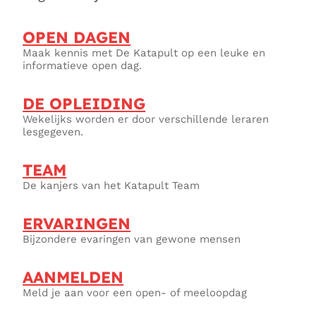
OPEN DAGEN
Maak kennis met De Katapult op een leuke en
informatieve open dag.
DE OPLEIDING
Wekelijks worden er door verschillende leraren
lesgegeven.
TEAM
De kanjers van het Katapult Team
ERVARINGEN
Bijzondere evaringen van gewone mensen
AANMELDEN
Meld je aan voor een open- of meeloopdag