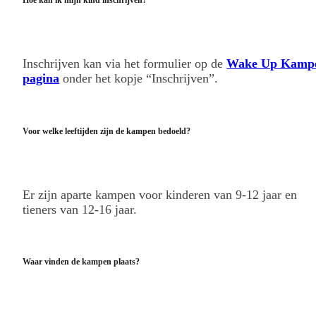
Inschrijven kan via het formulier op de
Wake Up Kamp
pagina
onder het kopje “Inschrijven”.
Voor welke leeftijden zijn de kampen bedoeld?
Er zijn aparte kampen voor kinderen van 9-12 jaar en
tieners van 12-16 jaar.
Waar vinden de kampen plaats?