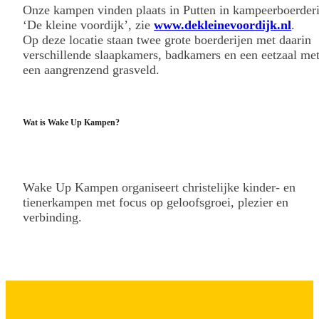
Onze kampen vinden plaats in Putten in kampeerboerderi
‘De kleine voordijk’, zie
www.dekleinevoordijk.nl
.
Op deze locatie staan twee grote boerderijen met daarin
verschillende slaapkamers, badkamers en een eetzaal me
een aangrenzend grasveld.
Wat is Wake Up Kampen?
Wake Up Kampen organiseert christelijke kinder- en
tienerkampen met focus op geloofsgroei, plezier en
verbinding.