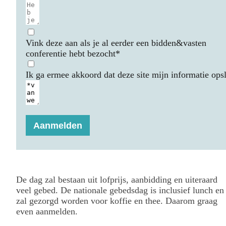
Vink deze aan als je al eerder een bidden&vasten
conferentie hebt bezocht*
Ik ga ermee akkoord dat deze site mijn informatie opsl
Aanmelden
De dag zal bestaan uit lofprijs, aanbidding en uiteraard
veel gebed. De nationale gebedsdag is inclusief lunch en
zal gezorgd worden voor koffie en thee. Daarom graag
even aanmelden.