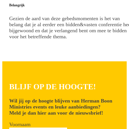
Belangrijk
Gezien de aard van deze gebedsmomenten is het van
belang dat je al eerder een bidden&vasten conferentie he
bijgewoond en dat je verlangend bent om mee te bidden
voor het betreffende thema.
BLIJF OP DE HOOGTE!
Wil jij op de hoogte blijven van Herman Boon
Ministries events en leuke aanbiedingen?
Meld je dan hier aan voor de nieuwsbrief!
Voornaam