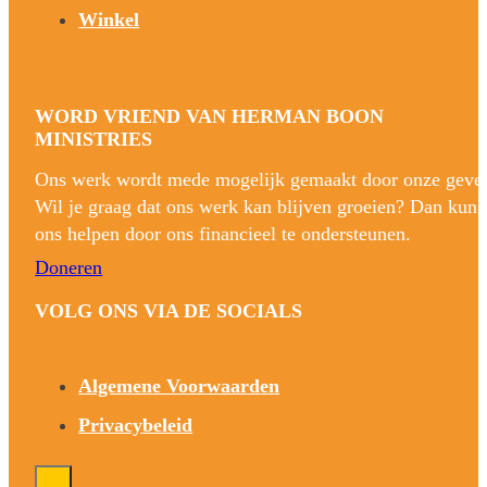
Winkel
WORD VRIEND VAN HERMAN BOON
MINISTRIES
Ons werk wordt mede mogelijk gemaakt door onze gever
Wil je graag dat ons werk kan blijven groeien? Dan kun 
ons helpen door ons financieel te ondersteunen.
Doneren
VOLG ONS VIA DE SOCIALS
Algemene Voorwaarden
Privacybeleid