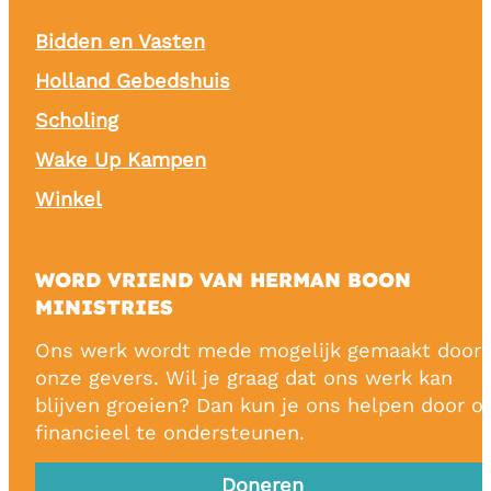
Bidden en Vasten
Holland Gebedshuis
Scholing
Wake Up Kampen
Winkel
WORD VRIEND VAN HERMAN BOON
MINISTRIES
Ons werk wordt mede mogelijk gemaakt door
onze gevers. Wil je graag dat ons werk kan
blijven groeien? Dan kun je ons helpen door o
financieel te ondersteunen.
Doneren