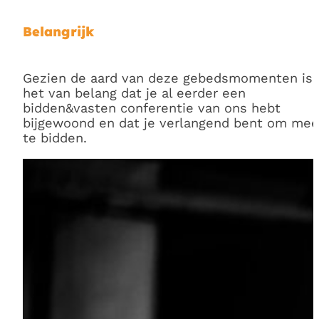
Belangrijk
Gezien de aard van deze gebedsmomenten is
het van belang dat je al eerder een
bidden&vasten conferentie van ons hebt
bijgewoond en dat je verlangend bent om me
te bidden.