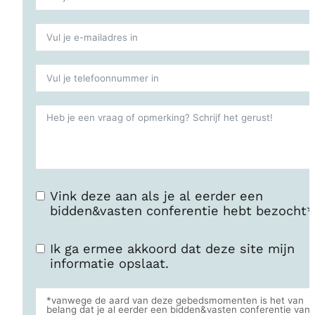
Vink deze aan als je al eerder een
bidden&vasten conferentie hebt bezocht*
Ik ga ermee akkoord dat deze site mijn
informatie opslaat.