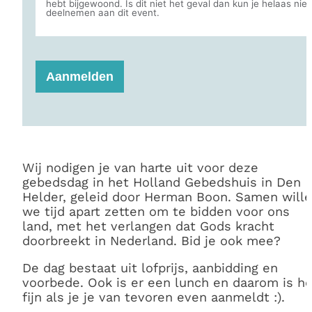
Aanmelden
Wij nodigen je van harte uit voor deze
gebedsdag in het Holland Gebedshuis in Den
Helder, geleid door Herman Boon. Samen will
we tijd apart zetten om te bidden voor ons
land, met het verlangen dat Gods kracht
doorbreekt in Nederland. Bid je ook mee?
De dag bestaat uit lofprijs, aanbidding en
voorbede. Ook is er een lunch en daarom is he
fijn als je je van tevoren even aanmeldt :).