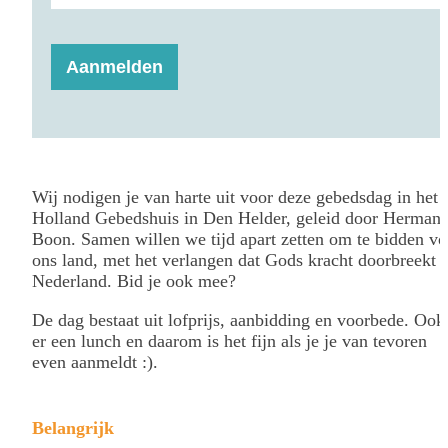
Aanmelden
Wij nodigen je van harte uit voor deze gebedsdag in het
Holland Gebedshuis in Den Helder, geleid door Herman
Boon. Samen willen we tijd apart zetten om te bidden vo
ons land, met het verlangen dat Gods kracht doorbreekt i
Nederland. Bid je ook mee?
De dag bestaat uit lofprijs, aanbidding en voorbede. Ook 
er een lunch en daarom is het fijn als je je van tevoren
even aanmeldt :).
Belangrijk