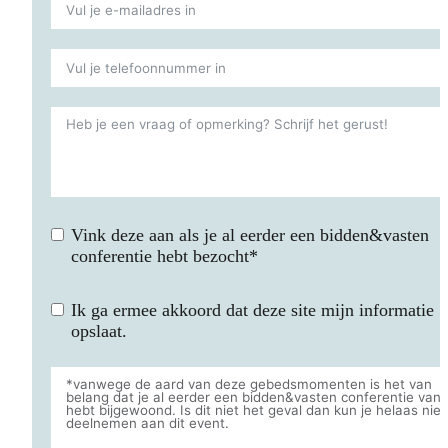
Vink deze aan als je al eerder een bidden&vasten
conferentie hebt bezocht*
Ik ga ermee akkoord dat deze site mijn informatie
opslaat.