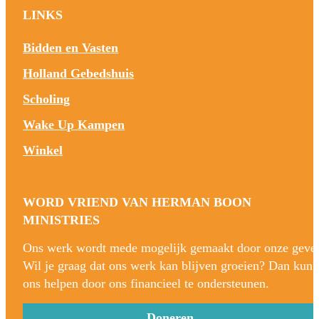
LINKS
Bidden en Vasten
Holland Gebedshuis
Scholing
Wake Up Kampen
Winkel
WORD VRIEND VAN HERMAN BOON
MINISTRIES
Ons werk wordt mede mogelijk gemaakt door onze gever
Wil je graag dat ons werk kan blijven groeien? Dan kun 
ons helpen door ons financieel te ondersteunen.
Doneren