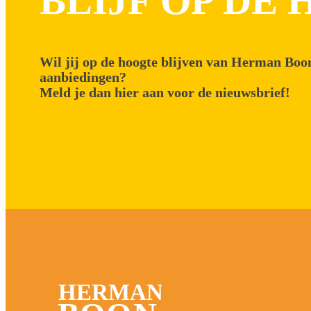
BLIJF OP DE
Wil jij op de hoogte blijven van Herman Boon
aanbiedingen?
Meld je dan hier aan voor de nieuwsbrief!
HERMAN