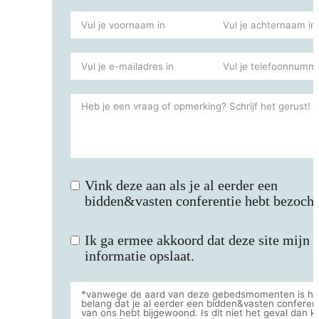
Vink deze aan als je al eerder een
bidden&vasten conferentie hebt bezoch
Ik ga ermee akkoord dat deze site mijn
informatie opslaat.