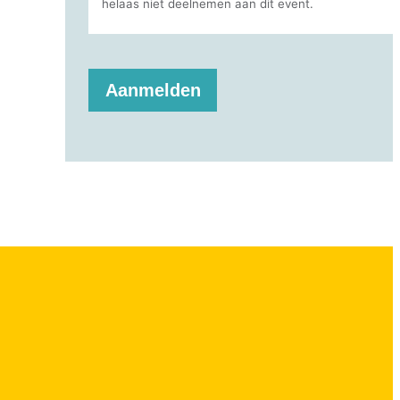
Aanmelden