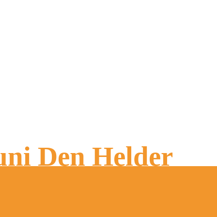
uni Den Helder