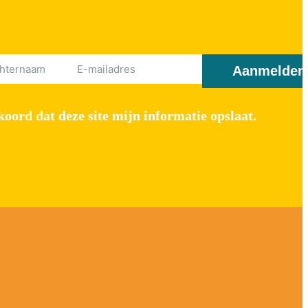
Aanmelden
oord dat deze site mijn informatie opslaat.