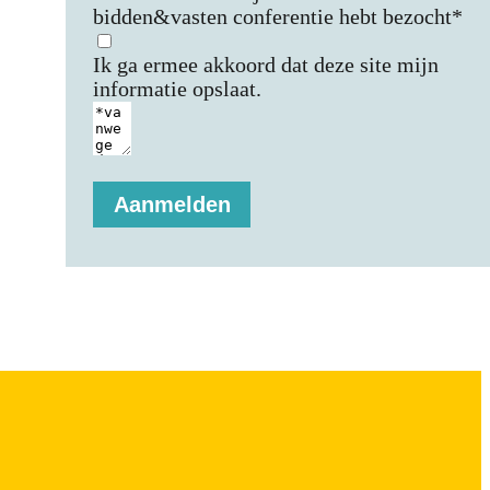
bidden&vasten conferentie hebt bezocht*
Ik ga ermee akkoord dat deze site mijn
informatie opslaat.
Aanmelden