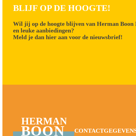
BLIJF OP DE HOOGTE!
Wil jij op de hoogte blijven van Herman Boon 
en leuke aanbiedingen?
Meld je dan hier aan voor de nieuwsbrief!
HERMAN
BOON
CONTACTGEGEVEN