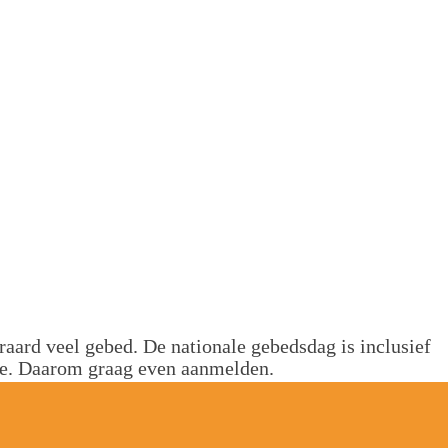
eraard veel gebed. De nationale gebedsdag is inclusief
hee. Daarom graag even aanmelden.