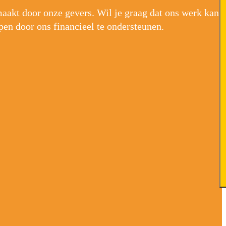
akt door onze gevers. Wil je graag dat ons werk kan
pen door ons financieel te ondersteunen.