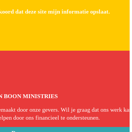
oord dat deze site mijn informatie opslaat.
 BOON MINISTRIES
aakt door onze gevers. Wil je graag dat ons werk kan
elpen door ons financieel te ondersteunen.