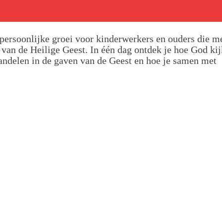
 persoonlijke groei voor kinderwerkers en ouders die m
 van de Heilige Geest. In één dag ontdek je hoe God kij
wandelen in de gaven van de Geest en hoe je samen met