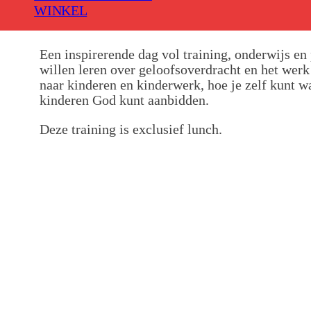
WINKEL
Een inspirerende dag vol training, onderwijs en
willen leren over geloofsoverdracht en het werk
naar kinderen en kinderwerk, hoe je zelf kunt 
kinderen God kunt aanbidden.
Deze training is exclusief lunch.