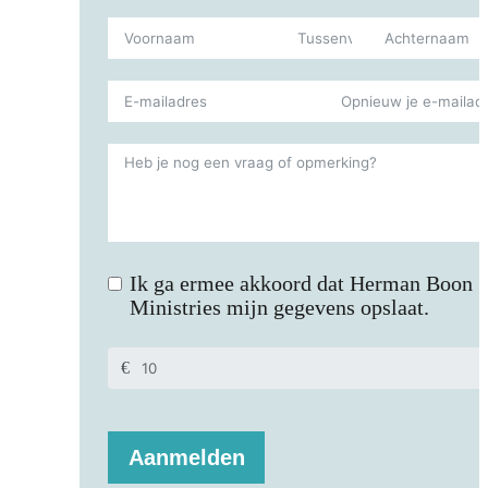
Ik ga ermee akkoord dat Herman Boon
Ministries mijn gegevens opslaat.
€
Aanmelden