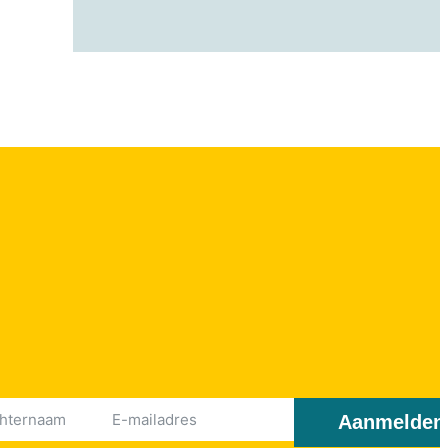
Aanmelden