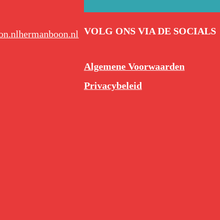
VOLG ONS VIA DE SOCIALS
n.nl
hermanboon.nl
Algemene Voorwaarden
Privacybeleid