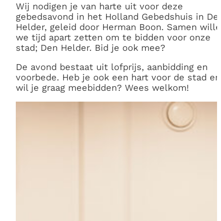
Wij nodigen je van harte uit voor deze
gebedsavond in het Holland Gebedshuis in De
Helder, geleid door Herman Boon. Samen will
we tijd apart zetten om te bidden voor onze
stad; Den Helder. Bid je ook mee?
De avond bestaat uit lofprijs, aanbidding en
voorbede. Heb je ook een hart voor de stad en
wil je graag meebidden? Wees welkom!