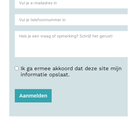
Ik ga ermee akkoord dat deze site mijn
informatie opslaat.
Aanmelden