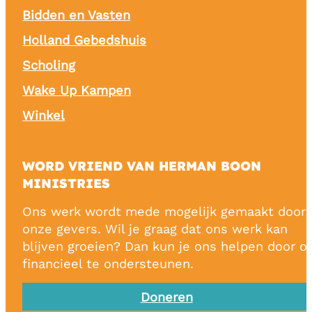
Bidden en Vasten
Holland Gebedshuis
Scholing
Wake Up Kampen
Winkel
WORD VRIEND VAN HERMAN BOON
MINISTRIES
Ons werk wordt mede mogelijk gemaakt door
onze gevers. Wil je graag dat ons werk kan
blijven groeien? Dan kun je ons helpen door o
financieel te ondersteunen.
Doneren