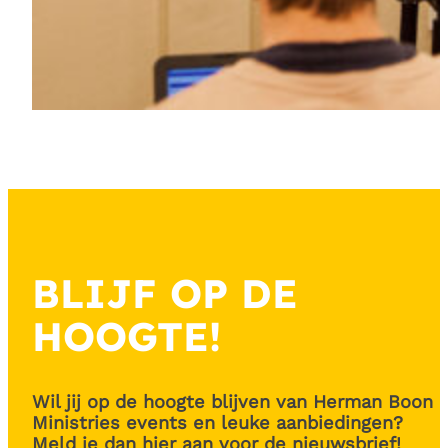
BLIJF OP DE
HOOGTE!
Wil jij op de hoogte blijven van Herman Boon
Ministries events en leuke aanbiedingen?
Meld je dan hier aan voor de nieuwsbrief!