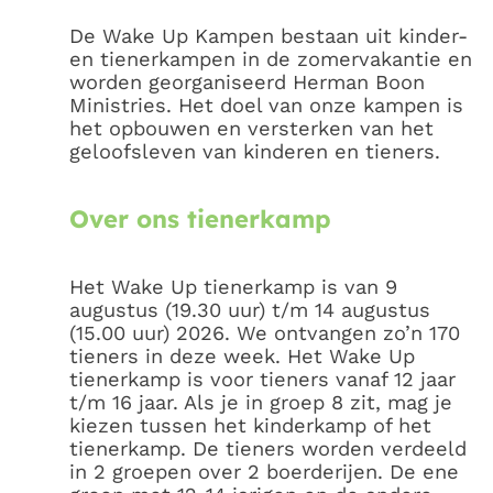
De Wake Up Kampen bestaan uit kinder-
en tienerkampen in de zomervakantie en
worden georganiseerd Herman Boon
Ministries. Het doel van onze kampen is
het opbouwen en versterken van het
geloofsleven van kinderen en tieners.
Over ons tienerkamp
Het Wake Up tienerkamp is van 9
augustus (19.30 uur) t/m 14 augustus
(15.00 uur) 2026. We ontvangen zo’n 170
tieners in deze week. Het Wake Up
tienerkamp is voor tieners vanaf 12 jaar
t/m 16 jaar. Als je in groep 8 zit, mag je
kiezen tussen het kinderkamp of het
tienerkamp. De tieners worden verdeeld
in 2 groepen over 2 boerderijen. De ene