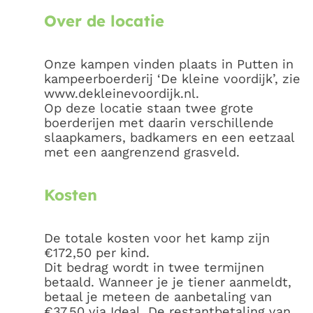
Over de locatie
Onze kampen vinden plaats in Putten in
kampeerboerderij ‘De kleine voordijk’, zie
www.dekleinevoordijk.nl.
Op deze locatie staan twee grote
boerderijen met daarin verschillende
slaapkamers, badkamers en een eetzaal
met een aangrenzend grasveld.
Kosten
De totale kosten voor het kamp zijn
€172,50 per kind.
Dit bedrag wordt in twee termijnen
betaald. Wanneer je je tiener aanmeldt,
betaal je meteen de aanbetaling van
€37,50 via Ideal. De restantbetaling van