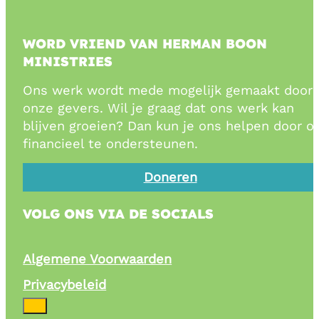
WORD VRIEND VAN HERMAN BOON
MINISTRIES
Ons werk wordt mede mogelijk gemaakt door
onze gevers. Wil je graag dat ons werk kan
blijven groeien? Dan kun je ons helpen door o
financieel te ondersteunen.
Doneren
VOLG ONS VIA DE SOCIALS
Algemene Voorwaarden
Privacybeleid