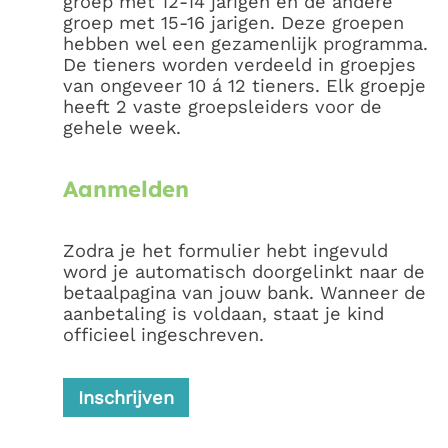
groep met 12-14 jarigen en de andere
groep met 15-16 jarigen. Deze groepen
hebben wel een gezamenlijk programma.
De tieners worden verdeeld in groepjes
van ongeveer 10 á 12 tieners. Elk groepje
heeft 2 vaste groepsleiders voor de
gehele week.
Aanmelden
Zodra je het formulier hebt ingevuld
word je automatisch doorgelinkt naar de
betaalpagina van jouw bank. Wanneer de
aanbetaling is voldaan, staat je kind
officieel ingeschreven.
Inschrijven