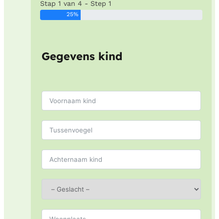
Stap 1 van 4 - Step 1
25%
Gegevens kind