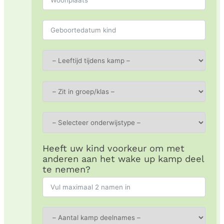
Heeft uw kind voorkeur om met
anderen aan het wake up kamp deel
te nemen?