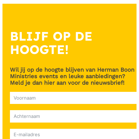
BLIJF OP DE
HOOGTE!
Wil jij op de hoogte blijven van Herman Boon
Ministries events en leuke aanbiedingen?
Meld je dan hier aan voor de nieuwsbrief!