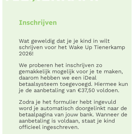
Inschrijven
Wat geweldig dat je je kind in wilt
schrijven voor het Wake Up Tienerkamp
2026!
We proberen het inschrijven zo
gemakkelijk mogelijk voor je te maken,
daarom hebben we een iDeal
betaalsysteem toegevoegd. Hiermee kun
je de aanbetaling van €37,50 voldoen.
Zodra je het formulier hebt ingevuld
word je automatisch doorgelinkt naar de
betaalpagina van jouw bank. Wanneer de
aanbetaling is voldaan, staat je kind
officieel ingeschreven.