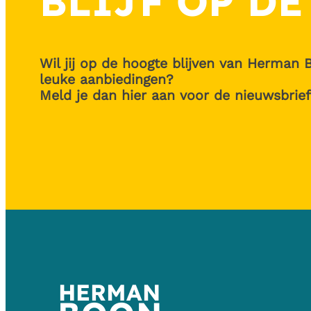
BLIJF OP DE
Wil jij op de hoogte blijven van Herman 
leuke aanbiedingen?
Meld je dan hier aan voor de nieuwsbrief
HERMAN