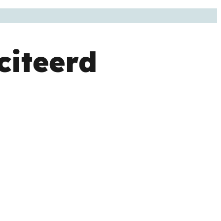
citeerd