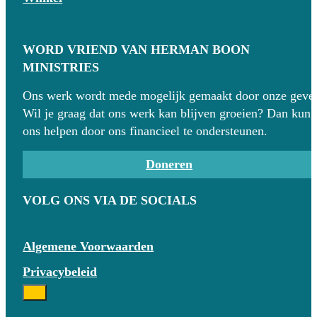
WORD VRIEND VAN HERMAN BOON
MINISTRIES
Ons werk wordt mede mogelijk gemaakt door onze gever
Wil je graag dat ons werk kan blijven groeien? Dan kun 
ons helpen door ons financieel te ondersteunen.
Doneren
VOLG ONS VIA DE SOCIALS
Algemene Voorwaarden
Privacybeleid