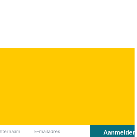
Aanmelden