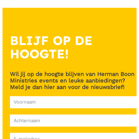
BLIJF OP DE
HOOGTE!
Wil jij op de hoogte blijven van Herman Boon
Ministries events en leuke aanbiedingen?
Meld je dan hier aan voor de nieuwsbrief!