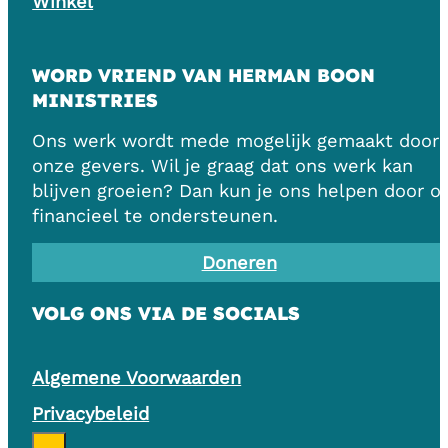
Winkel
WORD VRIEND VAN HERMAN BOON
MINISTRIES
Ons werk wordt mede mogelijk gemaakt door
onze gevers. Wil je graag dat ons werk kan
blijven groeien? Dan kun je ons helpen door o
financieel te ondersteunen.
Doneren
VOLG ONS VIA DE SOCIALS
Algemene Voorwaarden
Privacybeleid