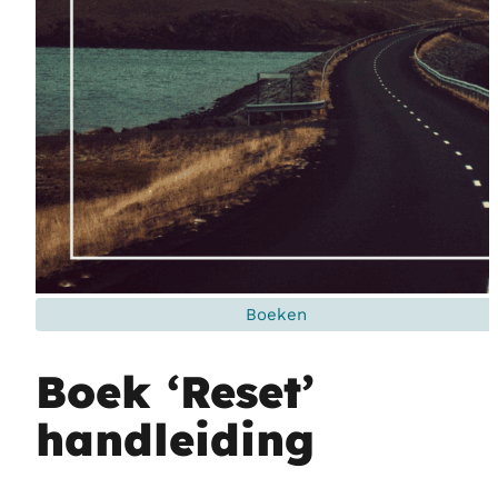
Boeken
Boek ‘Reset’
handleiding