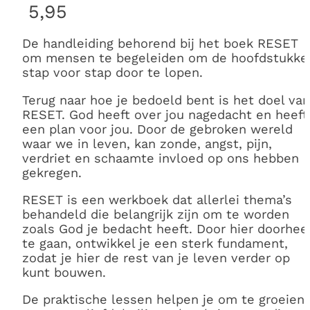
5,95
De handleiding behorend bij het boek RESET
om mensen te begeleiden om de hoofdstukke
stap voor stap door te lopen.
Terug naar hoe je bedoeld bent is het doel va
RESET. God heeft over jou nagedacht en heeft
een plan voor jou. Door de gebroken wereld
waar we in leven, kan zonde, angst, pijn,
verdriet en schaamte invloed op ons hebben
gekregen.
RESET is een werkboek dat allerlei thema’s
behandeld die belangrijk zijn om te worden
zoals God je bedacht heeft. Door hier doorhee
te gaan, ontwikkel je een sterk fundament,
zodat je hier de rest van je leven verder op
kunt bouwen.
De praktische lessen helpen je om te groeien