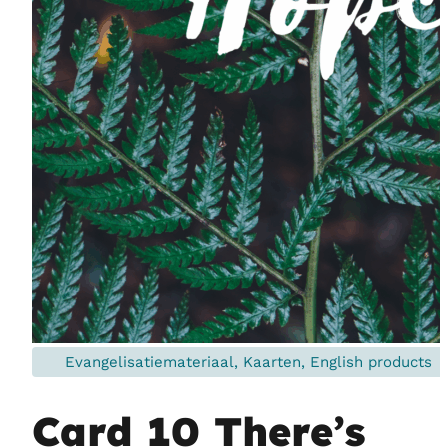
Evangelisatiemateriaal, Kaarten, English products
Card 10 There’s