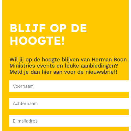
BLIJF OP DE
HOOGTE!
Wil jij op de hoogte blijven van Herman Boon
Ministries events en leuke aanbiedingen?
Meld je dan hier aan voor de nieuwsbrief!