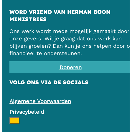
WORD VRIEND VAN HERMAN BOON
MINISTRIES
Ons werk wordt mede mogelijk gemaakt door
onze gevers. Wil je graag dat ons werk kan
blijven groeien? Dan kun je ons helpen door o
financieel te ondersteunen.
Doneren
VOLG ONS VIA DE SOCIALS
Algemene Voorwaarden
Privacybeleid