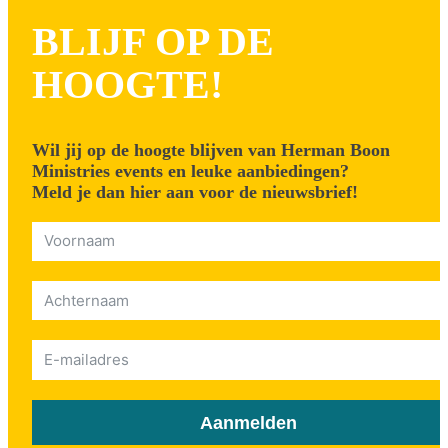
BLIJF OP DE
HOOGTE!
Wil jij op de hoogte blijven van Herman Boon
Ministries events en leuke aanbiedingen?
Meld je dan hier aan voor de nieuwsbrief!
Aanmelden