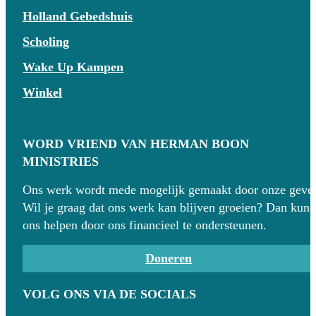
Holland Gebedshuis
Scholing
Wake Up Kampen
Winkel
WORD VRIEND VAN HERMAN BOON
MINISTRIES
Ons werk wordt mede mogelijk gemaakt door onze gever
Wil je graag dat ons werk kan blijven groeien? Dan kun 
ons helpen door ons financieel te ondersteunen.
Doneren
VOLG ONS VIA DE SOCIALS