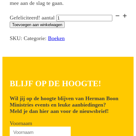
mee aan de slag te gaan.
Gefeliciteerd! aantal
Toevoegen aan winkelwagen
SKU:
Categorie:
Boeken
BLIJF OP DE HOOGTE!
Wil jij op de hoogte blijven van Herman Boon
Ministries events en leuke aanbiedingen?
Meld je dan hier aan voor de nieuwsbrief!
Voornaam