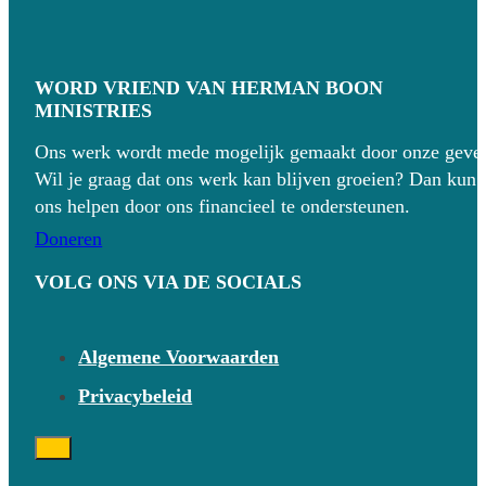
WORD VRIEND VAN HERMAN BOON
MINISTRIES
Ons werk wordt mede mogelijk gemaakt door onze gever
Wil je graag dat ons werk kan blijven groeien? Dan kun 
ons helpen door ons financieel te ondersteunen.
Doneren
VOLG ONS VIA DE SOCIALS
Algemene Voorwaarden
Privacybeleid