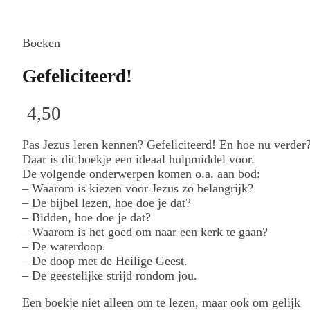
Boeken
Gefeliciteerd!
4,50
Pas Jezus leren kennen? Gefeliciteerd! En hoe nu verder
Daar is dit boekje een ideaal hulpmiddel voor.
De volgende onderwerpen komen o.a. aan bod:
– Waarom is kiezen voor Jezus zo belangrijk?
– De bijbel lezen, hoe doe je dat?
– Bidden, hoe doe je dat?
– Waarom is het goed om naar een kerk te gaan?
– De waterdoop.
– De doop met de Heilige Geest.
– De geestelijke strijd rondom jou.
Een boekje niet alleen om te lezen, maar ook om gelijk