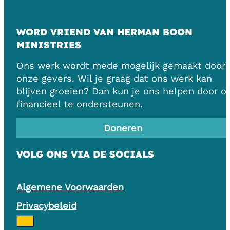
WORD VRIEND VAN HERMAN BOON
MINISTRIES
Ons werk wordt mede mogelijk gemaakt door
onze gevers. Wil je graag dat ons werk kan
blijven groeien? Dan kun je ons helpen door o
financieel te ondersteunen.
Doneren
VOLG ONS VIA DE SOCIALS
Algemene Voorwaarden
Privacybeleid