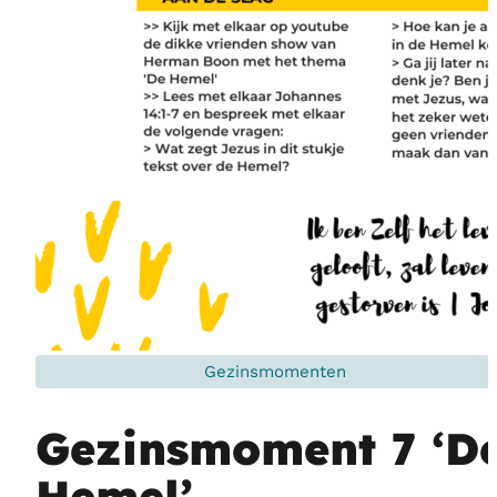
Gezinsmomenten
Gezinsmoment 7 ‘D
Hemel’