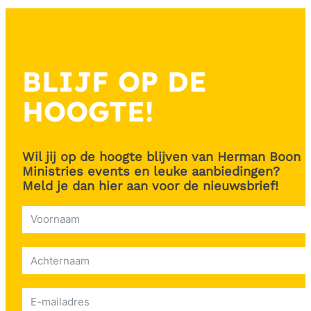
BLIJF OP DE
HOOGTE!
Wil jij op de hoogte blijven van Herman Boon
Ministries events en leuke aanbiedingen?
Meld je dan hier aan voor de nieuwsbrief!