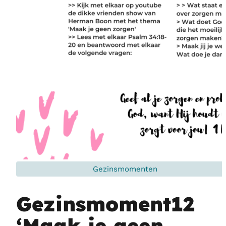
Gezinsmomenten
Gezinsmoment12
‘Maak je geen