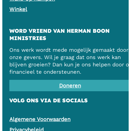
Winkel
WORD VRIEND VAN HERMAN BOON
MINISTRIES
Ons werk wordt mede mogelijk gemaakt door
onze gevers. Wil je graag dat ons werk kan
blijven groeien? Dan kun je ons helpen door o
financieel te ondersteunen.
Doneren
VOLG ONS VIA DE SOCIALS
Algemene Voorwaarden
Privacybeleid