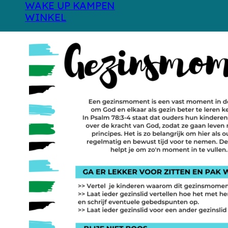
WAKE UP KAMPEN
WINKEL