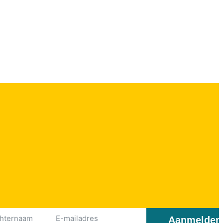
Aanmelden