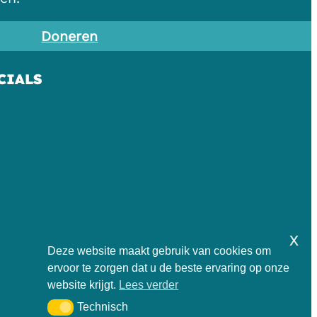
Doneren
CIALS
x
Deze website maakt gebruik van cookies om
ervoor te zorgen dat u de beste ervaring op onze
website krijgt.
Lees verder
Technisch
Technisch