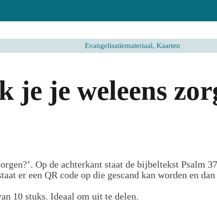
Evangelisatiemateriaal, Kaarten
 je je weleens zor
orgen?’. Op de achterkant staat de bijbeltekst Psalm 37
 staat er een QR code op die gescand kan worden en dan 
an 10 stuks. Ideaal om uit te delen.