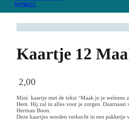
WINKEL
Kaartje 12 Maak
2,00
Mini kaartje met de tekst ‘Maak je je weleens z
Hem. Hij zal in alles voor je zorgen. Daarnaast
Herman Boon.
Deze kaartjes worden verkocht in een pakketje v