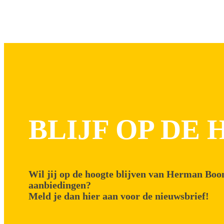
BLIJF OP DE
Wil jij op de hoogte blijven van Herman Boon
aanbiedingen?
Meld je dan hier aan voor de nieuwsbrief!